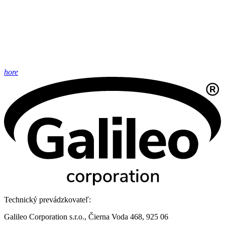
hore
Technický prevádzkovateľ:
Galileo Corporation s.r.o., Čierna Voda 468, 925 06