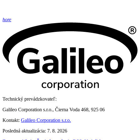
hore
Technický prevádzkovateľ:
Galileo Corporation s.r.o., Čierna Voda 468, 925 06
Kontakt:
Galileo Corporation s.r.o.
Posledná aktualizácia: 7. 8. 2026